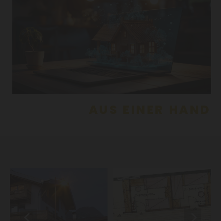
AUS EINER HAND