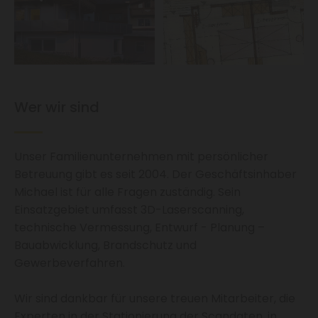
Wer wir sind
Unser Familienunternehmen mit persönlicher
Betreuung gibt es seit 2004. Der Geschäftsinhaber
Michael ist für alle Fragen zuständig. Sein
Einsatzgebiet umfasst 3D-Laserscanning,
technische Vermessung, Entwurf - Planung –
Bauabwicklung, Brandschutz und
Gewerbeverfahren.
Wir sind dankbar für unsere treuen Mitarbeiter, die
Experten in der Stationierung der Scandaten, in