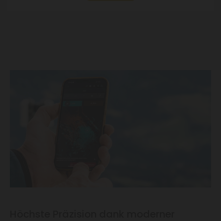
Höchste Präzision dank moderner