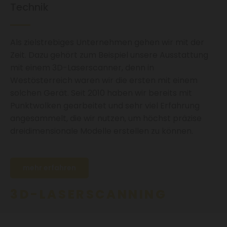
Technik
Als zielstrebiges Unternehmen gehen wir mit der
Zeit. Dazu gehört zum Beispiel unsere Ausstattung
mit einem 3D-Laserscanner, denn in
Westösterreich waren wir die ersten mit einem
solchen Gerät. Seit 2010 haben wir bereits mit
Punktwolken gearbeitet und sehr viel Erfahrung
angesammelt, die wir nutzen, um höchst präzise
dreidimensionale Modelle erstellen zu können.
mehr erfahren
3D-LASERSCANNING