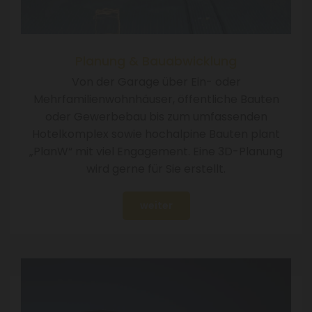
Planung & Bauabwicklung
Von der Garage über Ein- oder
Mehrfamilienwohnhäuser, öffentliche Bauten
oder Gewerbebau bis zum umfassenden
Hotelkomplex sowie hochalpine Bauten plant
„PlanW“ mit viel Engagement. Eine 3D-Planung
wird gerne für Sie erstellt.
weiter