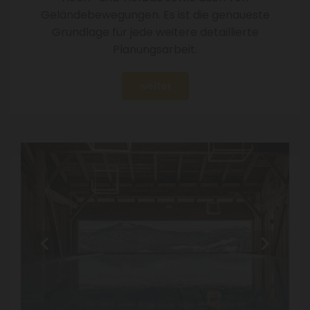
Geländebewegungen. Es ist die genaueste
Grundlage für jede weitere detaillierte
Planungsarbeit.
weiter