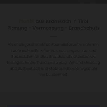
PlanW
aus Kramsach in Tirol
Planung - Vermessung - Brandschutz
Als uneingeschränktes Baumeisterunternehmen,
technisches Büro für Vermessungswesen und
Spezialisten für den Brandschutz arbeiten wir
lösungsorientiert und zielstrebig. Wir sind vielseitig
und authentisch und stolz auf unsere regionale
Verbundenheit.