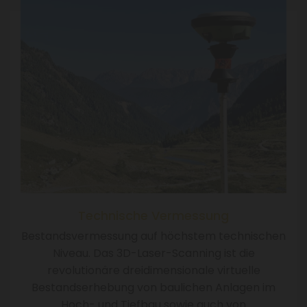
Technische Vermessung
Bestandsvermessung auf höchstem technischen
Niveau. Das 3D-Laser-Scanning ist die
revolutionäre dreidimensionale virtuelle
Bestandserhebung von baulichen Anlagen im
Hoch- und Tiefbau sowie auch von