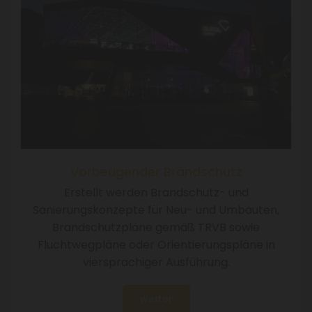
Vorbeugender Brandschutz
Erstellt werden Brandschutz- und
Sanierungskonzepte für Neu- und Umbauten,
Brandschutzpläne gemäß TRVB sowie
Fluchtwegpläne oder Orientierungspläne in
viersprachiger Ausführung.
weiter